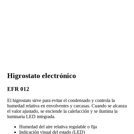
Higrostato electrónico
EFR 012
El higrostato sirve para evitar el condensado y controla la
humedad relativa en envolventes y carcasas. Cuando se alcanza
el valor ajustado, se enciende la calefacción y se ilumina la
luminaria LED integrada.
Humedad del aire relativa regulable o fija
Indicación visual del estado (LED)