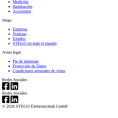
Medición
Iluminación
Accesorios
Stego
Empresa
Noticias
Empleo
STEGO en todo el mundo
Aviso legal
Pie de imprenta
Protección de Datos
Condiciones generales de venta
Redes Sociales
Redes Sociales
© 2026 STEGO Elektrotechnik GmbH