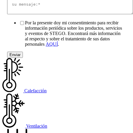
Por la presente doy mi consentimiento para recibir
información periódica sobre los productos, servicios
y eventos de STEGO. Encontrará más información
al respecto y sobre el tratamiento de sus datos
personales
AQUÍ
.
Calefacción
Ventilación