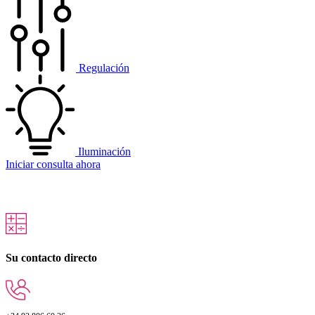
Regulación
Iluminación
Iniciar consulta ahora
Su contacto directo