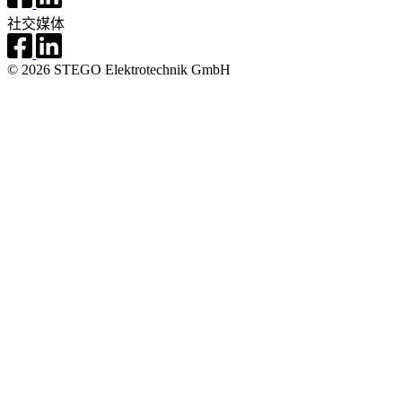
社交媒体
© 2026 STEGO Elektrotechnik GmbH