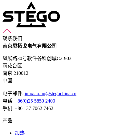
联系我们
南京思拓戈电气有限公司
凤展路30号软件谷科创城C2-903
雨花台区
南京 210012
中国
电子邮件:
junxiao.hu@stegochina.cn
电话:
+86(0)25 5850 2400
手机: +86 137 7062 7462
产品
加热