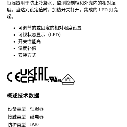
恒湿器用于防止冷凝水，监测控制柜和外壳内的相对湿
度。当达到设定值时，加热开关打开，集成的 LED 灯亮
起。
可调节的或固定的相对湿度设置
可视状态显示（LED）
开关性能高
温度补偿
安装方式
概述技术数据
设备类型
恒湿器
接触类型
继电器
IP20
防护类型