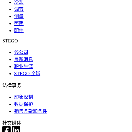
冷却
调节
测量
照明
配件
STEGO
该公司
最新消息
职业生涯
STEGO 全球
法律事务
印象深刻
数据保护
销售条款和条件
社交媒体