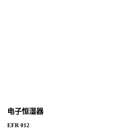
电子恒湿器
EFR 012