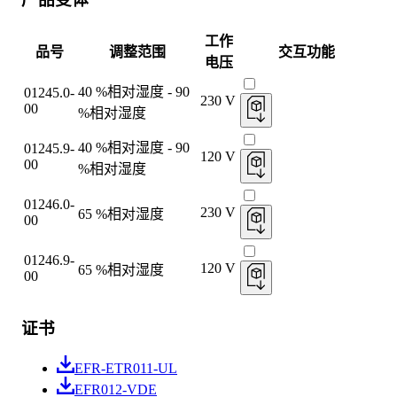
工作
品号
调整范围
交互功能
电压
40 %相对湿度 - 90
01245.0-
230 V
00
%相对湿度
40 %相对湿度 - 90
01245.9-
120 V
00
%相对湿度
01246.0-
230 V
65 %相对湿度
00
01246.9-
120 V
65 %相对湿度
00
证书
EFR-ETR011-UL
EFR012-VDE