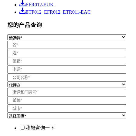
EFR012-EUK
ETF012_EFR012_ETR011-EAC
您的产品查询
我想咨询一下