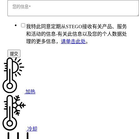
我特此同意定期从STEGO接收有关产品、服务
和活动的信息-有关此信息以及您的个人数据处
理的更多信息，
请单击此处
。
加热
冷却