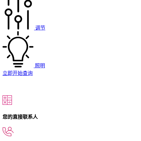
调节
照明
立即开始查询
您的直接联系人