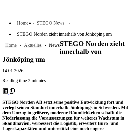
Home
STEGO News
STEGO Norden zieht innerhalb von Jönköping um
STEGO Norden zieht
Home
Aktuelles
News
innerhalb von
Jönköping um
14.01.2026
Reading time 2 minutes
STEGO Norden AB setzt seine positive Entwicklung fort und
verlegt seinen Standort innerhalb Jönköpings in Schweden. Mit
dem Umzug in größere, moderne Räumlichkeiten schafft die
Niederlassung die Voraussetzungen für weiteres Wachstum in
Skandinavien, verbessert die Logistik, erweitert Büro- und
Lagerkapazitäten und unterstützt eine noch engere