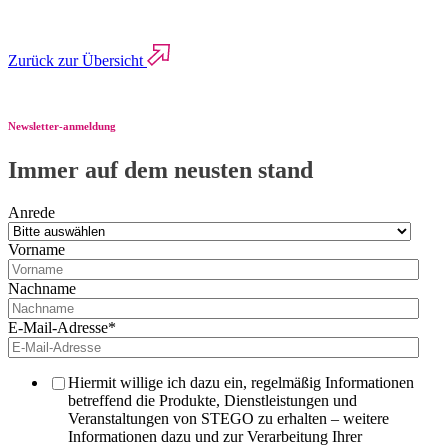
Zurück zur Übersicht
Newsletter-anmeldung
Immer auf dem neusten stand
Anrede
Vorname
Nachname
E-Mail-Adresse
*
Hiermit willige ich dazu ein, regelmäßig Informationen
betreffend die Produkte, Dienstleistungen und
Veranstaltungen von STEGO zu erhalten – weitere
Informationen dazu und zur Verarbeitung Ihrer