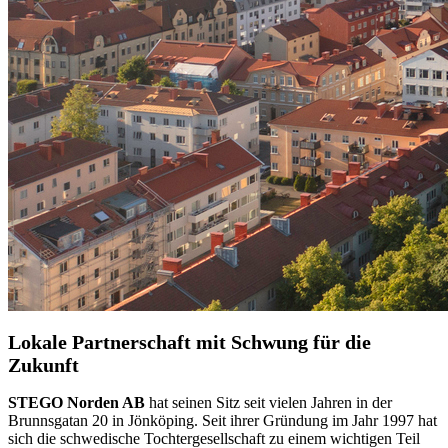
Lokale Partnerschaft mit Schwung für die
Zukunft
STEGO Norden AB
hat seinen Sitz seit vielen Jahren in der
Brunnsgatan 20 in Jönköping. Seit ihrer Gründung im Jahr 1997 hat
sich die schwedische Tochtergesellschaft zu einem wichtigen Teil