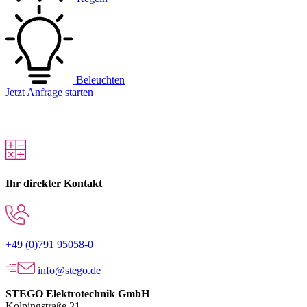
Beleuchten
Jetzt Anfrage starten
Ihr direkter Kontakt
+49 (0)791 95058-0
info@stego.de
STEGO Elektrotechnik GmbH
Kolpingstraße 21