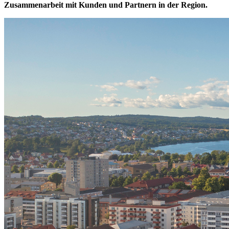
Zusammenarbeit mit Kunden und Partnern in der Region.