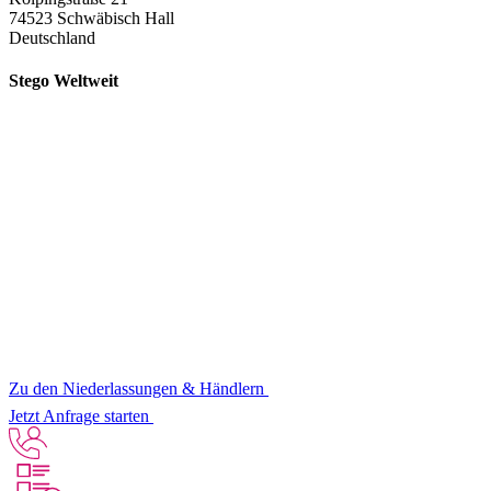
74523 Schwäbisch Hall
Deutschland
Stego Weltweit
Zu den Niederlassungen & Händlern
Jetzt Anfrage starten