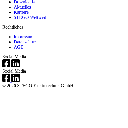
Downloads
Aktuelles
Karriere
STEGO Weltweit
Rechtliches
Impressum
Datenschutz
AGB
Social Media
Social Media
© 2026 STEGO Elektrotechnik GmbH