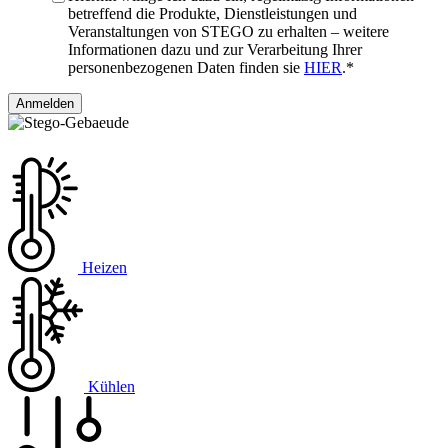
betreffend die Produkte, Dienstleistungen und
Veranstaltungen von STEGO zu erhalten – weitere
Informationen dazu und zur Verarbeitung Ihrer
personenbezogenen Daten finden sie
HIER
.
*
Heizen
Kühlen