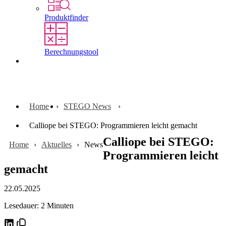
Produktfinder
Berechnungstool
Kontakt
Home
STEGO News
Calliope bei STEGO: Programmieren leicht gemacht
Calliope bei STEGO:
Home
Aktuelles
News
Programmieren leicht
gemacht
22.05.2025
Lesedauer: 2 Minuten