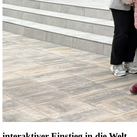
interaktiver Einstieg in die Welt