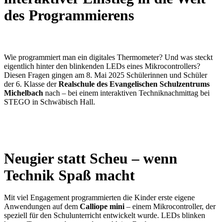
des Programmierens
Wie programmiert man ein digitales Thermometer? Und was steckt
eigentlich hinter den blinkenden LEDs eines Mikrocontrollers?
Diesen Fragen gingen am 8. Mai 2025 Schülerinnen und Schüler
der 6. Klasse der
Realschule des Evangelischen Schulzentrums
Michelbach
nach – bei einem interaktiven Techniknachmittag bei
STEGO in Schwäbisch Hall.
Neugier statt Scheu – wenn
Technik Spaß macht
Mit viel Engagement programmierten die Kinder erste eigene
Anwendungen auf dem
Calliope mini
– einem Mikrocontroller, der
speziell für den Schulunterricht entwickelt wurde. LEDs blinken