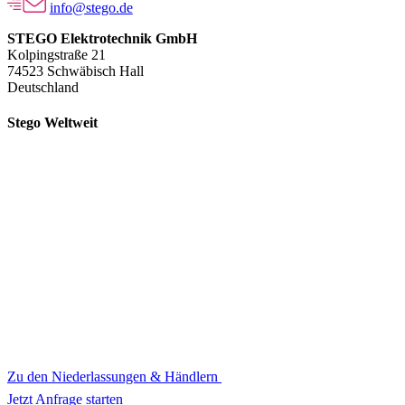
info@stego.de
STEGO Elektrotechnik GmbH
Kolpingstraße 21
74523 Schwäbisch Hall
Deutschland
Stego Weltweit
Zu den Niederlassungen & Händlern
Jetzt Anfrage starten