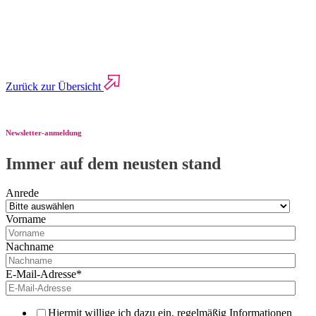
Zurück zur Übersicht
Newsletter-anmeldung
Immer auf dem neusten stand
Anrede
Vorname
Nachname
E-Mail-Adresse
*
Hiermit willige ich dazu ein, regelmäßig Informationen