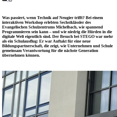
Was passiert, wenn Technik auf Neugier trifft? Bei einem
interaktiven Workshop erlebten Sechstklässler des
Evangelischen Schulzentrums Michelbach, wie spannend
Programmieren sein kann – und wie niedrig die Hürden in die
digitale Welt eigentlich sind. Der Besuch bei STEGO war mehr
als ein Schulausflug: Er war Auftakt für eine neue
Bildungspartnerschaft, die zeigt, wie Unternehmen und Schule
gemeinsam Verantwortung für die nächste Generation
übernehmen können.