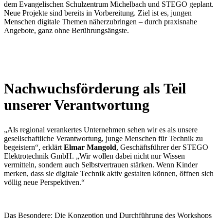
dem Evangelischen Schulzentrum Michelbach und STEGO geplant.
Neue Projekte sind bereits in Vorbereitung. Ziel ist es, jungen
Menschen digitale Themen näherzubringen – durch praxisnahe
Angebote, ganz ohne Berührungsängste.
Nachwuchsförderung als Teil
unserer Verantwortung
„Als regional verankertes Unternehmen sehen wir es als unsere
gesellschaftliche Verantwortung, junge Menschen für Technik zu
begeistern“, erklärt
Elmar Mangold
, Geschäftsführer der STEGO
Elektrotechnik GmbH. „Wir wollen dabei nicht nur Wissen
vermitteln, sondern auch Selbstvertrauen stärken. Wenn Kinder
merken, dass sie digitale Technik aktiv gestalten können, öffnen sich
völlig neue Perspektiven.“
Das Besondere: Die Konzeption und Durchführung des Workshops