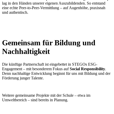
lag in den Händen unserer eigenen Auszubildenden. So entstand
eine echte Peer-to-Peer-Vermittlung – auf Augenhöhe, praxisnah
und authentisch.
Gemeinsam für Bildung und
Nachhaltigkeit
Die künftige Partnerschaft ist eingebettet in STEGOs ESG-
Engagement – mit besonderem Fokus auf
Social Responsibility
.
Denn nachhaltige Entwicklung beginnt für uns mit Bildung und der
Förderung junger Talente.
Weitere gemeinsame Projekte mit der Schule – etwa im
Umweltbereich – sind bereits in Planung.