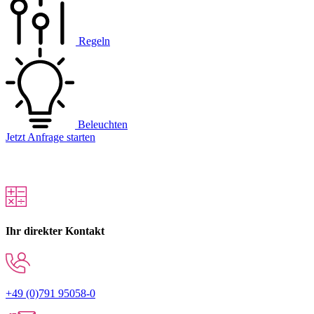
Regeln
Beleuchten
Jetzt Anfrage starten
Ihr direkter Kontakt
+49 (0)791 95058-0