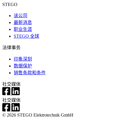
STEGO
该公司
最新消息
职业生涯
STEGO 全球
法律事务
印象深刻
数据保护
销售条款和条件
社交媒体
社交媒体
© 2026 STEGO Elektrotechnik GmbH