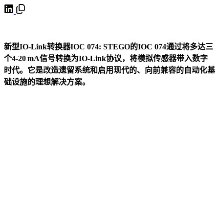
新型IO-Link转换器IOC 074: STEGO的IOC 074通过将多达三
个4-20 mA信号转换为IO-Link协议，将模拟传感器带入数字
时代。它是改造遗留系统和启用现代的、向前兼容的自动化基
础设施的理想解决方案。