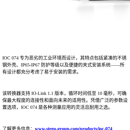
IOC 074 专为恶劣的工业环境而设计，其特点包括紧凑的不锈
钢外壳、IP65-IP67 防护等级以及便捷的夹式安装系统——所
有设计都充分考虑了易于安装的需求。
该转换器支持 IO-Link 1.1 版本，循环时间低至 10 毫秒，可确
保最大程度的连接性和面向未来的适用性。凭借广泛的参数设
置选项，IOC 074 是各种测量应用的灵活且耐用之选。
了解更多信息：
www.stego-group.com/products/ioc-074