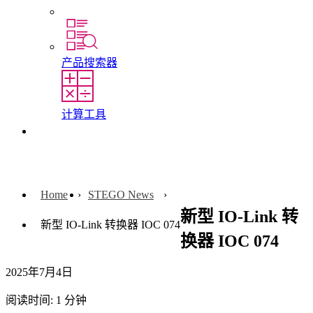
实习和毕业论文
产品搜索器
计算工具
联系我们
Home
STEGO News
新型 IO-Link 转
新型 IO-Link 转换器 IOC 074
换器 IOC 074
2025年7月4日
阅读时间: 1 分钟