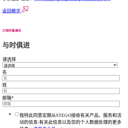
返回概览
订阅时事通讯
与时俱进
请选择
名
姓
邮箱
*
我特此同意定期从STEGO接收有关产品、服务和活
动的信息-有关此信息以及您的个人数据处理的更多