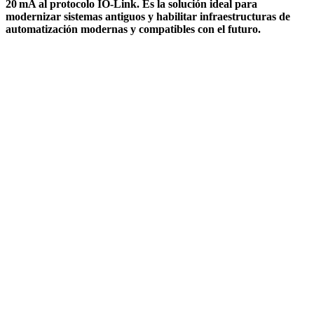
20 mA al protocolo IO-Link. Es la solución ideal para
modernizar sistemas antiguos y habilitar infraestructuras de
automatización modernas y compatibles con el futuro.