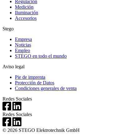
Regulación
Medición
Iluminación
Accesorios
Stego
Empresa
Noticias
Empleo
STEGO en todo el mundo
Aviso legal
Pie de imprenta
Protección de Datos
Condiciones generales de venta
Redes Sociales
Redes Sociales
© 2026 STEGO Elektrotechnik GmbH