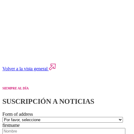
Volver a la vista general
SIEMPRE AL DÍA
SUSCRIPCIÓN A NOTICIAS
Form of address
firstname