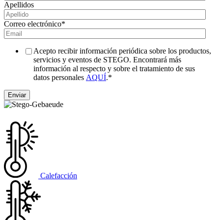
Apellidos
Correo electrónico
*
Acepto recibir información periódica sobre los productos,
servicios y eventos de STEGO. Encontrará más
información al respecto y sobre el tratamiento de sus
datos personales
AQUÍ
.
*
Calefacción