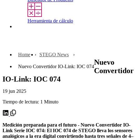
Herramienta de cálculo
Contacto
Home
STEGO News
Nuevo
Nuevo Convertidor IO-Link: IOC 074
Convertidor
IO-Link: IOC 074
19 jun 2025
Tiempo de lectura: 1 Minuto
Medición preparada para el futuro - Nuevo Convertidor IO-
Link Serie IOC 074: El IOC 074 de STEGO lleva los sensores
analógicos a la era digital convirtiendo hasta tres señales de 4–