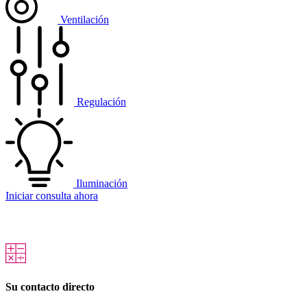
Ventilación
Regulación
Iluminación
Iniciar consulta ahora
Su contacto directo