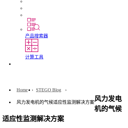
初入职场者和经验丰富的专业人员
培训
实习和毕业论文
产品搜索器
计算工具
联系我们
Home
STEGO Blog
风力发电
风力发电机的气候适应性监测解决方案
机的气候
适应性监测解决方案