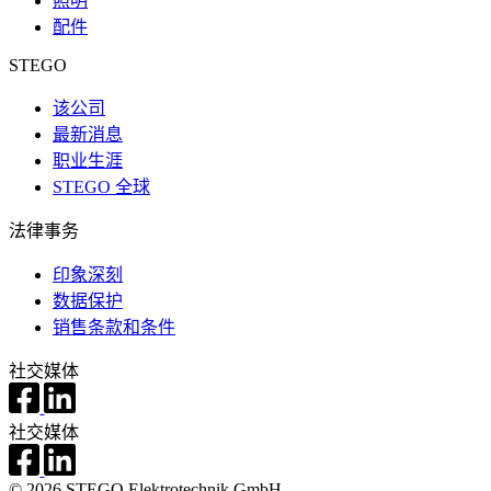
照明
配件
STEGO
该公司
最新消息
职业生涯
STEGO 全球
法律事务
印象深刻
数据保护
销售条款和条件
社交媒体
社交媒体
© 2026 STEGO Elektrotechnik GmbH