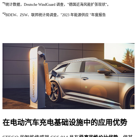
*1
统计数据，Deutsche WindGuard 调查，"德国近海风能扩张现状"。
*2
BDEW、ZSW、联邦统计局调查，"2023 年能源供应 "年度报告
在电动汽车充电基础设施中的应用优势