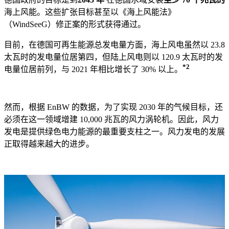
海上风能。这些扩张目标甚至以《海上风能法》
（WindSeeG）修正案的形式获得通过。
目前，在德国可再生能源总发电量方面，海上风电虽然以 23.8
太瓦时的发电量位居第四，但陆上风电则以 120.9 太瓦时的发
*2
电量位居前列，与 2021 年相比增长了 30% 以上。
然而，根据 EnBW 的数据，为了实现 2030 年的气候目标，还
必须在这一领域增建 10,000 兆瓦的风力涡轮机。
因此，风力
发电是提供绿色电力能源的最重要支柱之一。风力发电的发展
正取得越来越大的进步。