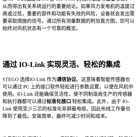
从而得出有关系统运行的重要结论。如果风力发电机的温度过
高或过低，重要的部件和功能有失效的风险，设备就会发出需
要采取措施的信号。通过所有测量数据的附加直方图，您可以
始终对风机状态有一个可靠的概览。
通过 IO-Link 实现灵活、轻松的集成
STEGO 选择
IO-Link
作为
通信协议
。这意味着智能传感器也
可以通过 PC 上的接口软件轻松进行参数设置，以便在风机中
使用。IO-Link 还能确保灵活性，使不同制造商生产的传感器
和执行器都可以通过
标准化接口
轻松集成。此外，由于 IO-
Link 使用至少三芯的标准化非屏蔽电缆，因此布线工作量也
降到了最低。安装简单，最终可减少时间和成本。