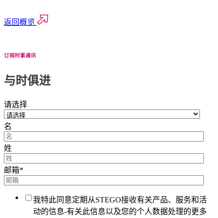
返回概览
订阅时事通讯
与时俱进
请选择
名
姓
邮箱
*
我特此同意定期从STEGO接收有关产品、服务和活
动的信息-有关此信息以及您的个人数据处理的更多