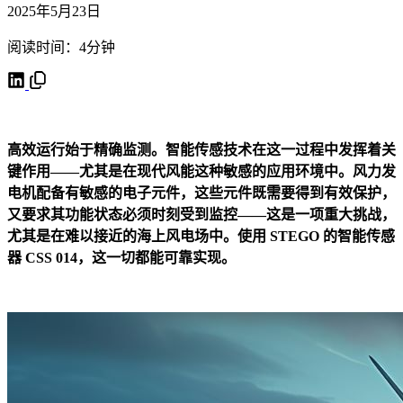
2025年5月23日
阅读时间：4分钟
高效运行始于精确监测。智能传感技术在这一过程中发挥着关
键作用——尤其是在现代风能这种敏感的应用环境中。风力发
电机配备有敏感的电子元件，这些元件既需要得到有效保护，
又要求其功能状态必须时刻受到监控——这是一项重大挑战，
尤其是在难以接近的海上风电场中。使用 STEGO 的智能传感
器 CSS 014，这一切都能可靠实现。