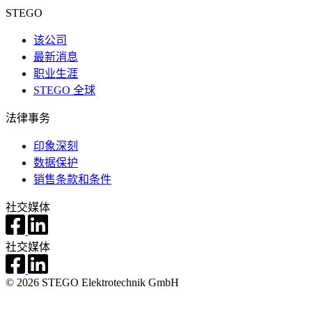
STEGO
该公司
最新消息
职业生涯
STEGO 全球
法律事务
印象深刻
数据保护
销售条款和条件
社交媒体
社交媒体
© 2026 STEGO Elektrotechnik GmbH