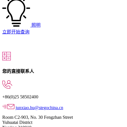
照明
立即开始查询
您的直接联系人
+86(0)25 58502400
junxiao.hu@stegochina.cn
Room C2-903, No. 30 Fengzhan Street
Yuhuatai District