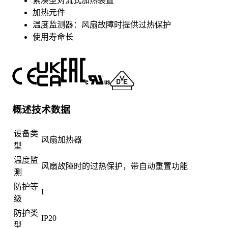
紧凑型对流式加热装置
加热元件
温度监测器：风扇故障时提供过热保护
使用寿命长
概述技术数据
设备类
风扇加热器
型
温度监
风扇故障时的过热保护，带自动重置功能
测
防护等
I
级
防护类
IP20
型