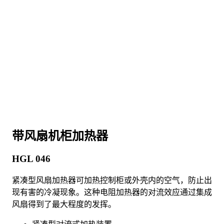
带风扇机柜加热器
HGL 046
紧凑型风扇加热器可加热控制柜或外壳内的空气，防止出
现有害的冷凝现象。这种电阻加热器的对流效应通过集成
风扇得到了最大程度的发挥。