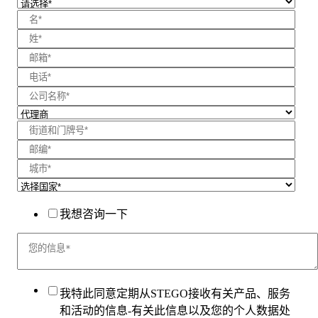
我想咨询一下
我特此同意定期从STEGO接收有关产品、服务
和活动的信息-有关此信息以及您的个人数据处