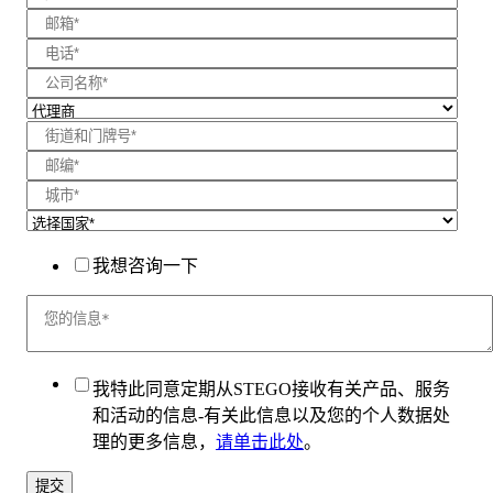
我想咨询一下
我特此同意定期从STEGO接收有关产品、服务
和活动的信息-有关此信息以及您的个人数据处
理的更多信息，
请单击此处
。