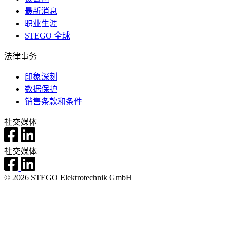
最新消息
职业生涯
STEGO 全球
法律事务
印象深刻
数据保护
销售条款和条件
社交媒体
社交媒体
© 2026 STEGO Elektrotechnik GmbH