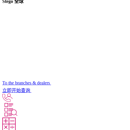
Stego 全球
To the branches & dealers
立即开始查询