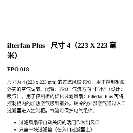
ilterfan Plus - 尺寸 4（223 X 223 毫
米）
FPO 018
尺寸为 4 (223 x 223 mm) 的过滤风扇 FPO，用于控制柜和
外壳的空气调节。配置：FPO - 气流方向 "排出"（设计：
吸气）。用于控制柜的优化过滤风扇：Filterfan Plus 可将
控制柜内的加热空气吸到室外。较冷的外部空气通过入口
过滤器进入控制柜。气流可保护电气组件。
过滤风扇带自动关闭的活门作为出风口
只需一块过滤垫（在入口过滤器上）