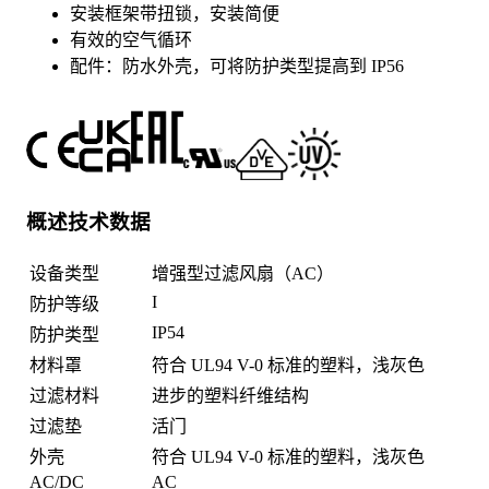
安装框架带扭锁，安装简便
有效的空气循环
配件：防水外壳，可将防护类型提高到 IP56
概述技术数据
设备类型
增强型过滤风扇（AC）
I
防护等级
IP54
防护类型
材料罩
符合 UL94 V-0 标准的塑料，浅灰色
过滤材料
进步的塑料纤维结构
过滤垫
活门
外壳
符合 UL94 V-0 标准的塑料，浅灰色
AC/DC
AC