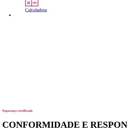
Calculadora
Contato
Segurança certificada
CONFORMIDADE E RESPON