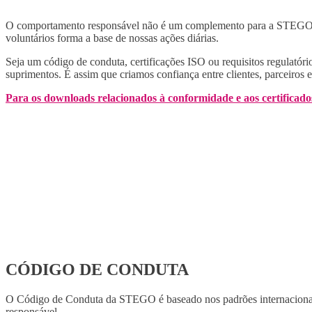
O comportamento responsável não é um complemento para a STEGO, ma
voluntários forma a base de nossas ações diárias.
Seja um código de conduta, certificações ISO ou requisitos regulatóri
suprimentos. É assim que criamos confiança entre clientes, parceiros
Para os downloads relacionados à conformidade e aos certificado
CÓDIGO DE CONDUTA
O Código de Conduta da STEGO é baseado nos padrões internacion
responsável.