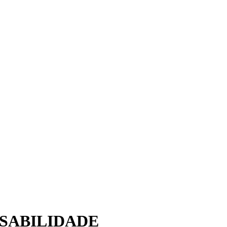
SABILIDADE