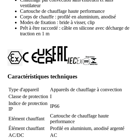
ventilateur
Cartouche de chauffage haute performance
Corps de chauffe : profilé en aluminium, anodisé
Modes de fixation : bride à visser, clip
Prêt à être raccordé : câble en silicone avec décharge de
traction en 1 m
Caractéristiques techniques
Type d'appareil
Appareils de chauffage à convection
Classe de protection
I
Indice de protection
IP66
IP
Cartouche de chauffage haute
Elément chauffant
performance
Élément chauffant
Profilé en aluminium, anodisé argenté
AC/DC
AC