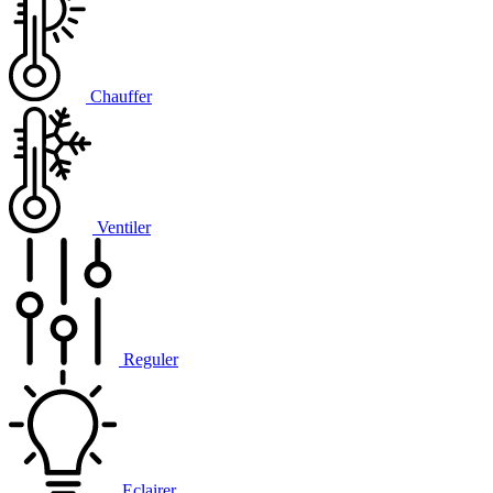
Chauffer
Ventiler
Reguler
Eclairer