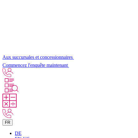
Aux succursales et concessionnaires
Commencez l'enquête maintenant
FR
DE