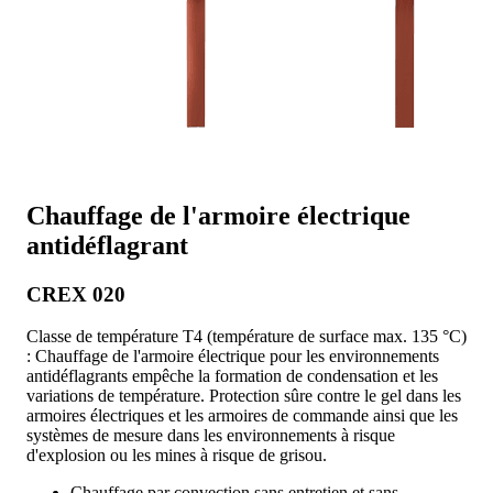
Chauffage de l'armoire électrique
antidéflagrant
CREX 020
Classe de température T4 (température de surface max. 135 °C)
: Chauffage de l'armoire électrique pour les environnements
antidéflagrants empêche la formation de condensation et les
variations de température. Protection sûre contre le gel dans les
armoires électriques et les armoires de commande ainsi que les
systèmes de mesure dans les environnements à risque
d'explosion ou les mines à risque de grisou.
Chauffage par convection sans entretien et sans