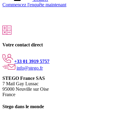
Commencez l'enquête maintenant
Votre contact direct
+33 01 3919 5757
info@stego.fr
STEGO France SAS
7 Mail Gay Lussac
95000 Neuville sur Oise
France
Stego dans le monde