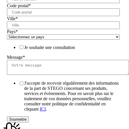
Code postal
*
Ville
*
Pays
*
Je souhaite une consultation
Message
*
J'accepte de recevoir régulièrement des informations
de la part de STEGO concernant ses produits,
services et événements. Pour en savoir plus sur le
traitement de vos données personnelles, veuillez
consulter notre politique de confidentialité en
cliquant
ICI
.