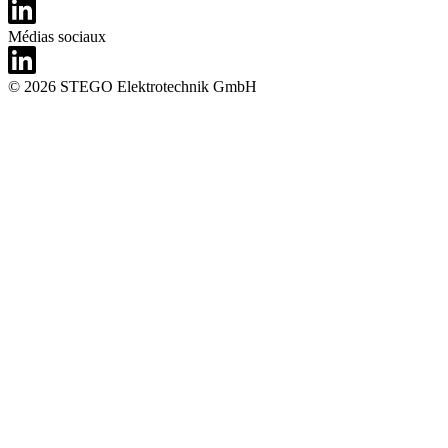
Médias sociaux
© 2026 STEGO Elektrotechnik GmbH