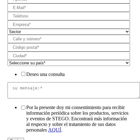
Deseo una consulta
Por la presente doy mi consentimiento para recibir
información periódica sobre los productos, servicios
y eventos de STEGO. Encontrará más información
al respecto y sobre el tratamiento de sus datos
personales
AQUÍ
.