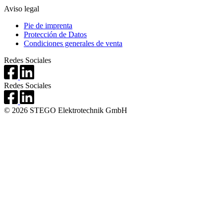
Aviso legal
Pie de imprenta
Protección de Datos
Condiciones generales de venta
Redes Sociales
Redes Sociales
© 2026 STEGO Elektrotechnik GmbH