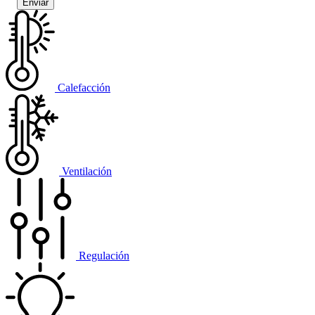
Calefacción
Ventilación
Regulación