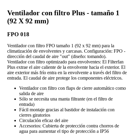
Ventilador con filtro Plus - tamaño 1
(92 X 92 mm)
FPO 018
Ventilador con filtro FPO tamaño 1 (92 x 92 mm) para la
climatización de envolventes y carcasas. Configuración: FPO -
dirección del caudal de aire "out" (diseño: tomando).
Ventilador con filtro optimizado para envolventes: El Filterfan
Plus extrae el aire caliente de la envolvente hacia el exterior. El
aire exterior más frío entra en la envolvente a través del filtro de
entrada. El caudal de aire protege los componentes eléctricos.
Ventilador con filtro con flaps de cierre automático como
salida de aire
Sólo se necesita una manta filtrante (en el filtro de
entrada)
Fácil montaje gracias al bastidor de instalación con
cierres giratorios
Circulación eficaz del aire
Accesorios: Cubierta de protección contra chorros de
agua para aumentar el tipo de protección a IP56