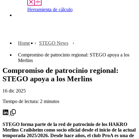
Herramienta de cálculo
Contacto
Home
STEGO News
Compromiso de patrocinio regional: STEGO apoya a los
Merlins
Compromiso de patrocinio regional:
STEGO apoya a los Merlins
16 dic 2025
Tiempo de lectura: 2 minutos
STEGO forma parte de la red de patrocinio de los HAKRO
Merlins Crailsheim como socio oficial desde el inicio de la actual
temporada 2025/2026. Desde hace años, el club ProA es una de