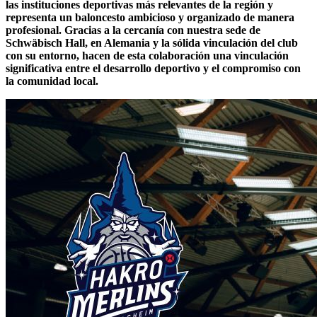
las instituciones deportivas más relevantes de la región y
representa un baloncesto ambicioso y organizado de manera
profesional. Gracias a la cercanía con nuestra sede de
Schwäbisch Hall, en Alemania y la sólida vinculación del club
con su entorno, hacen de esta colaboración una vinculación
significativa entre el desarrollo deportivo y el compromiso con
la comunidad local.