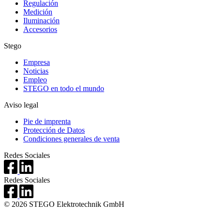
Regulación
Medición
Iluminación
Accesorios
Stego
Empresa
Noticias
Empleo
STEGO en todo el mundo
Aviso legal
Pie de imprenta
Protección de Datos
Condiciones generales de venta
Redes Sociales
Redes Sociales
© 2026 STEGO Elektrotechnik GmbH