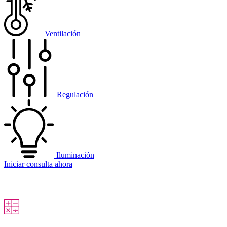
Ventilación
Regulación
Iluminación
Iniciar consulta ahora