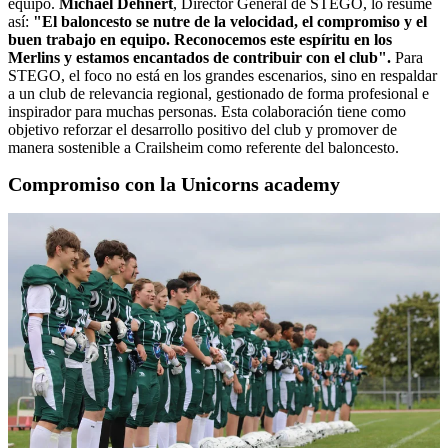
equipo.
Michael Dehnert
, Director General de STEGO, lo resume
así:
"El baloncesto se nutre de la velocidad, el compromiso y el
buen trabajo en equipo.
Reconocemos
este espíritu en los
Merlins y estamos encantados de contribuir con el club".
Para
STEGO, el foco no está en los grandes escenarios, sino en respaldar
a un club de relevancia regional, gestionado de forma profesional e
inspirador para muchas personas. Esta colaboración tiene como
objetivo reforzar el desarrollo positivo del club y promover de
manera sostenible a Crailsheim como referente del baloncesto.
Compromiso con la Unicorns academy