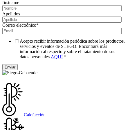
firstname
Apellidos
Correo electrónico
*
Acepto recibir información periódica sobre los productos,
servicios y eventos de STEGO. Encontrará más
información al respecto y sobre el tratamiento de sus
datos personales
AQUÍ
.
*
Calefacción