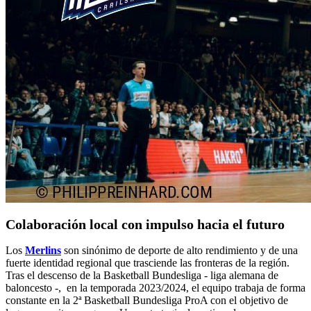
Colaboración local con impulso hacia el futuro
Los
Merlins
son sinónimo de deporte de alto rendimiento y de una
fuerte identidad regional que trasciende las fronteras de la región.
Tras el descenso de la
Basketball Bundesliga -
liga alemana de
baloncesto -, en la temporada 2023/2024, el equipo trabaja de forma
constante en la 2ª Basketball Bundesliga ProA con el objetivo de