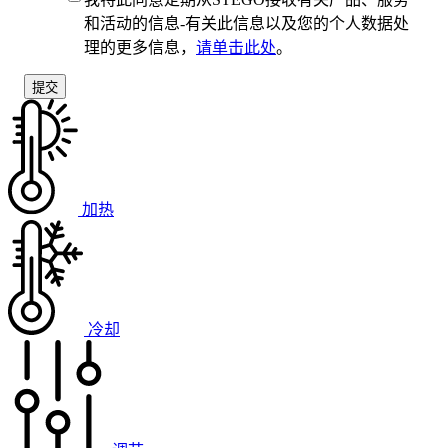
和活动的信息-有关此信息以及您的个人数据处
理的更多信息，
请单击此处
。
加热
冷却