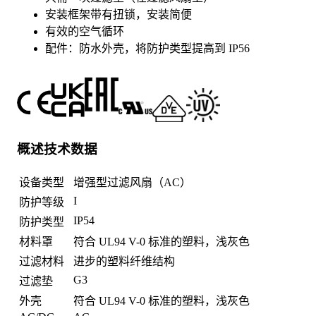
安装框架带有扭锁，安装简便
有效的空气循环
配件：防水外壳，将防护类型提高到 IP56
概述技术数据
设备类型
增强型过滤风扇（AC）
I
防护等级
IP54
防护类型
材料罩
符合 UL94 V-0 标准的塑料，浅灰色
过滤材料
进步的塑料纤维结构
G3
过滤垫
外壳
符合 UL94 V-0 标准的塑料，浅灰色