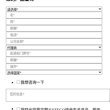
我想咨询一下
我特此同意定期从STEGO接收有关产品、服务