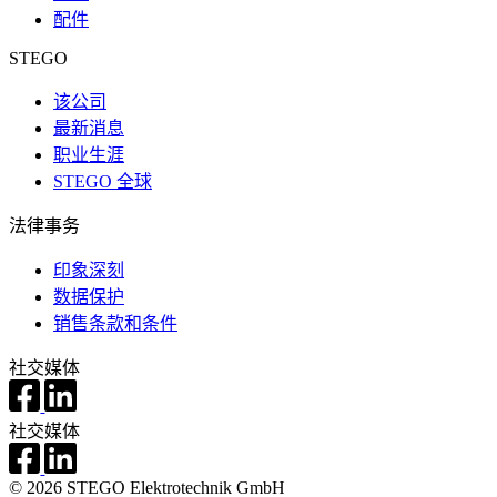
配件
STEGO
该公司
最新消息
职业生涯
STEGO 全球
法律事务
印象深刻
数据保护
销售条款和条件
社交媒体
社交媒体
© 2026 STEGO Elektrotechnik GmbH