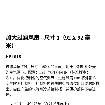
加大过滤风扇 - 尺寸 1（92 X 92 毫
米）
FPI 018
过滤风扇 FPI，尺寸 1 (92 x 92 mm)，用于控制柜和外壳
的空气调节。配置：FPI - 气流方向 IN（标准版本：
吹）。优化控制柜的空气调节：过滤风扇 Plus 将外部冷
空气吹入控制柜。控制柜内较热的空气通过出口过滤器排
出。由此产生的气流可冷却控制柜，并保护部件不会过
热。
只需一块过滤垫（在过滤风扇上）