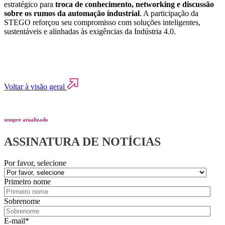
estratégico para
troca de conhecimento, networking e discussão
sobre os rumos da automação industrial
. A participação da
STEGO reforçou seu compromisso com soluções inteligentes,
sustentáveis e alinhadas às exigências da Indústria 4.0.
Voltar à visão geral
sempre atualizado
ASSINATURA DE NOTÍCIAS
Por favor, selecione
Primeiro nome
Sobrenome
E-mail
*