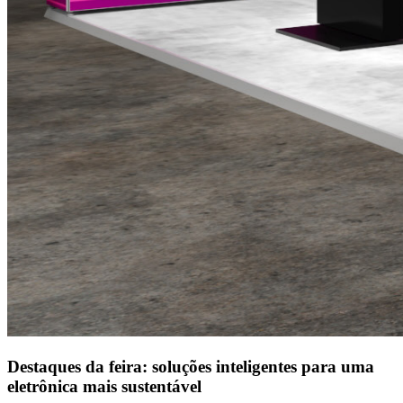
Destaques da feira: soluções inteligentes para uma
eletrônica mais sustentável