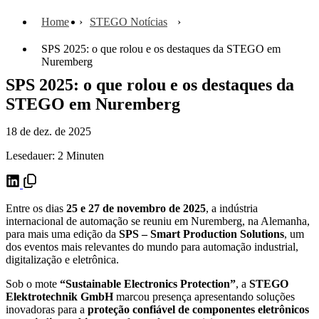
Home
STEGO Notícias
SPS 2025: o que rolou e os destaques da STEGO em
Nuremberg
SPS 2025: o que rolou e os destaques da
STEGO em Nuremberg
18 de dez. de 2025
Lesedauer: 2 Minuten
Entre os dias
25 e 27 de novembro de 2025
, a indústria
internacional de automação se reuniu em Nuremberg, na Alemanha,
para mais uma edição da
SPS – Smart Production Solutions
, um
dos eventos mais relevantes do mundo para automação industrial,
digitalização e eletrônica.
Sob o mote
“Sustainable Electronics Protection”
, a
STEGO
Elektrotechnik GmbH
marcou presença apresentando soluções
inovadoras para a
proteção confiável de componentes eletrônicos