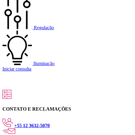
Regulação
Iluminação
Iniciar consulta
CONTATO E RECLAMAÇÕES
+55 12 3632-5070