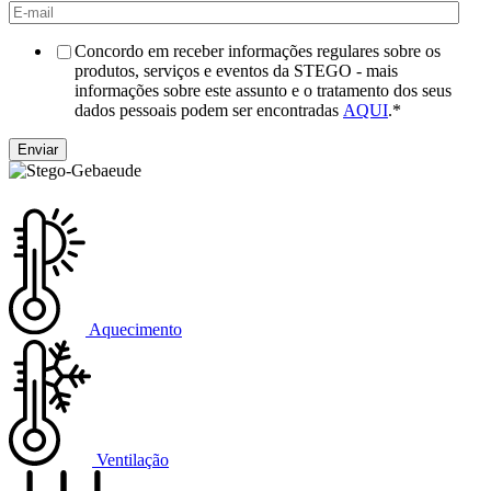
Concordo em receber informações regulares sobre os
produtos, serviços e eventos da STEGO - mais
informações sobre este assunto e o tratamento dos seus
dados pessoais podem ser encontradas
AQUI
.
*
Aquecimento
Ventilação