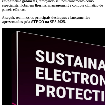
em painéis e gabinetes
, reforçando seu posicionamento como
especialista global em
thermal management
e controle climático de
painéis elétricos.
A seguir, reunimos os
principais destaques e lançamentos
apresentados pela STEGO na SPS 2025
.