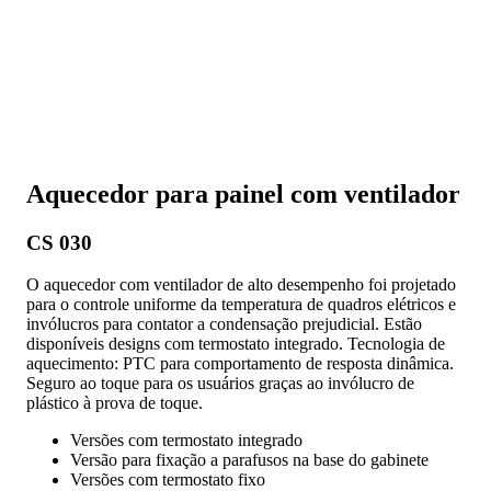
Aquecedor para painel com ventilador
CS 030
O aquecedor com ventilador de alto desempenho foi projetado
para o controle uniforme da temperatura de quadros elétricos e
invólucros para contator a condensação prejudicial. Estão
disponíveis designs com termostato integrado. Tecnologia de
aquecimento: PTC para comportamento de resposta dinâmica.
Seguro ao toque para os usuários graças ao invólucro de
plástico à prova de toque.
Versões com termostato integrado
Versão para fixação a parafusos na base do gabinete
Versões com termostato fixo