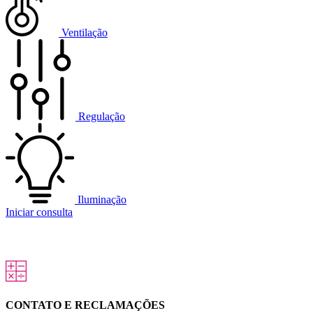
Ventilação
Regulação
Iluminação
Iniciar consulta
CONTATO E RECLAMAÇÕES