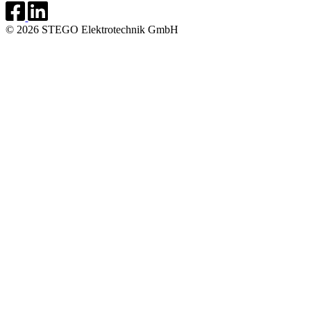
© 2026 STEGO Elektrotechnik GmbH