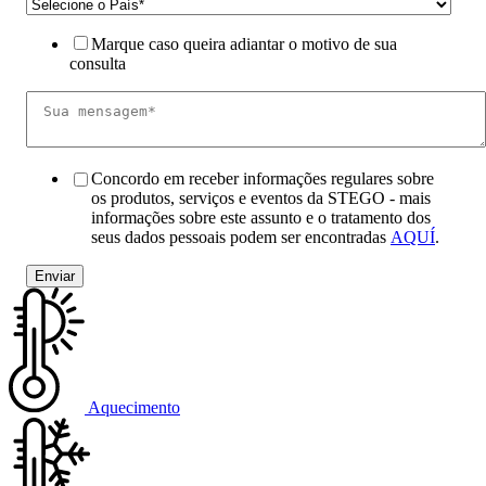
Marque caso queira adiantar o motivo de sua
consulta
Concordo em receber informações regulares sobre
os produtos, serviços e eventos da STEGO - mais
informações sobre este assunto e o tratamento dos
seus dados pessoais podem ser encontradas
AQUÍ
.
Aquecimento