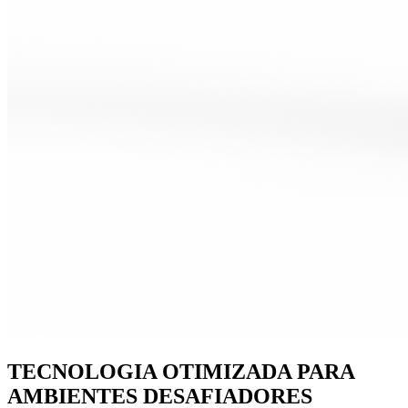
TECNOLOGIA OTIMIZADA PARA
AMBIENTES DESAFIADORES