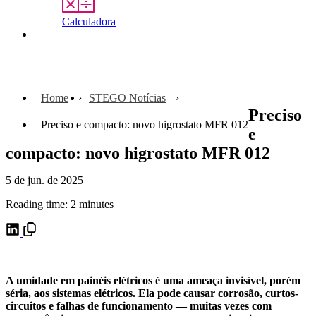
Calculadora
Contato
Home
STEGO Notícias
Preciso
Preciso e compacto: novo higrostato MFR 012
e
compacto: novo higrostato MFR 012
5 de jun. de 2025
Reading time: 2 minutes
A umidade em painéis elétricos é uma ameaça invisível, porém
séria, aos sistemas elétricos. Ela pode causar corrosão, curtos-
circuitos e falhas de funcionamento — muitas vezes com