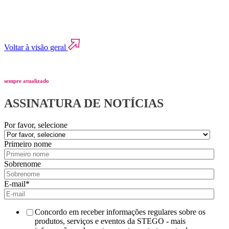
Voltar à visão geral
sempre atualizado
ASSINATURA DE NOTÍCIAS
Por favor, selecione
Primeiro nome
Sobrenome
E-mail
*
Concordo em receber informações regulares sobre os
produtos, serviços e eventos da STEGO - mais