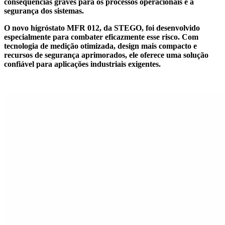
consequências graves para os processos operacionais e a
segurança dos sistemas.
O novo higróstato MFR 012, da STEGO, foi desenvolvido
especialmente para combater eficazmente esse risco. Com
tecnologia de medição otimizada, design mais compacto e
recursos de segurança aprimorados, ele oferece uma solução
confiável para aplicações industriais exigentes.