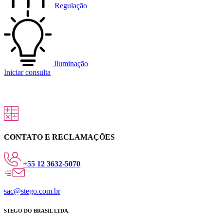
Regulação
Iluminação
Iniciar consulta
CONTATO E RECLAMAÇÕES
+55 12 3632-5070
sac@stego.com.br
STEGO DO BRASIL LTDA.