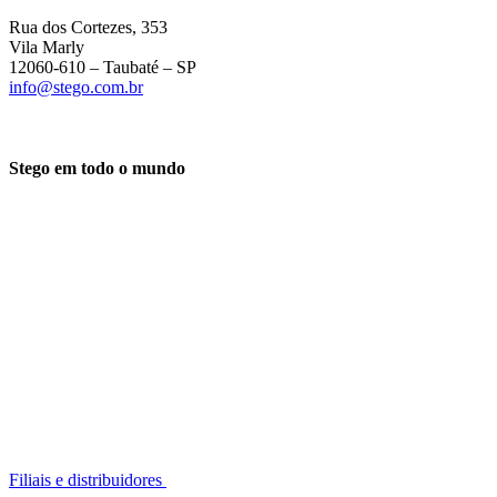
Rua dos Cortezes, 353
Vila Marly
12060-610 – Taubaté – SP
info@stego.com.br
Stego em todo o mundo
Filiais e distribuidores