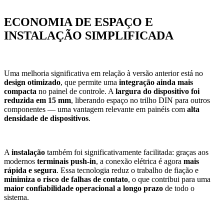
ECONOMIA DE ESPAÇO E
INSTALAÇÃO SIMPLIFICADA
Uma melhoria significativa em relação à versão anterior está no
design otimizado
, que permite uma
integração ainda mais
compacta
no painel de controle. A
largura do dispositivo foi
reduzida em 15 mm
, liberando espaço no trilho DIN para outros
componentes — uma vantagem relevante em painéis com
alta
densidade de dispositivos
.
A
instalação
também foi significativamente facilitada: graças aos
modernos
terminais push-in
, a conexão elétrica é agora
mais
rápida e segura
. Essa tecnologia reduz o trabalho de fiação e
minimiza o risco de falhas de contato
, o que contribui para uma
maior confiabilidade operacional a longo prazo
de todo o
sistema.