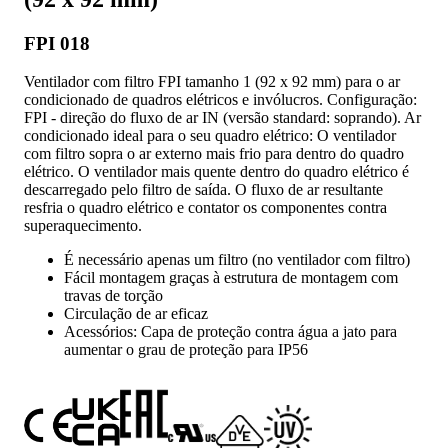
FPI 018
Ventilador com filtro FPI tamanho 1 (92 x 92 mm) para o ar
condicionado de quadros elétricos e invólucros. Configuração:
FPI - direção do fluxo de ar IN (versão standard: soprando). Ar
condicionado ideal para o seu quadro elétrico: O ventilador
com filtro sopra o ar externo mais frio para dentro do quadro
elétrico. O ventilador mais quente dentro do quadro elétrico é
descarregado pelo filtro de saída. O fluxo de ar resultante
resfria o quadro elétrico e contator os componentes contra
superaquecimento.
É necessário apenas um filtro (no ventilador com filtro)
Fácil montagem graças à estrutura de montagem com
travas de torção
Circulação de ar eficaz
Acessórios: Capa de proteção contra água a jato para
aumentar o grau de proteção para IP56