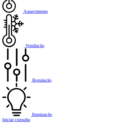
Aquecimento
Ventilação
Regulação
Iluminação
Iniciar consulta