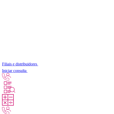
Filiais e distribuidores
Iniciar consulta