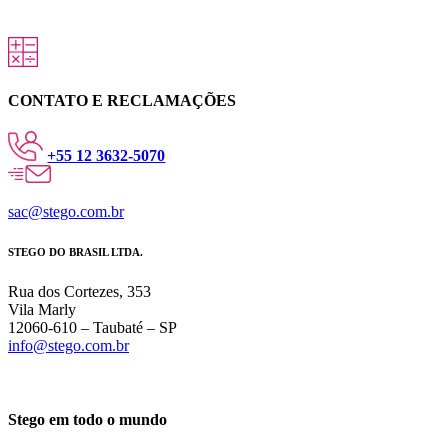
CONTATO E RECLAMAÇÕES
+55 12 3632-5070
sac@stego.com.br
STEGO DO BRASIL LTDA.
Rua dos Cortezes, 353
Vila Marly
12060-610 – Taubaté – SP
info@stego.com.br
Stego em todo o mundo