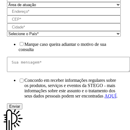
Marque caso queira adiantar o motivo de sua
consulta
Concordo em receber informações regulares sobre
os produtos, serviços e eventos da STEGO - mais
informações sobre este assunto e o tratamento dos
seus dados pessoais podem ser encontradas
AQUÍ
.