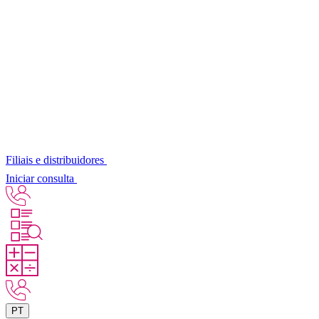
Filiais e distribuidores
Iniciar consulta
PT