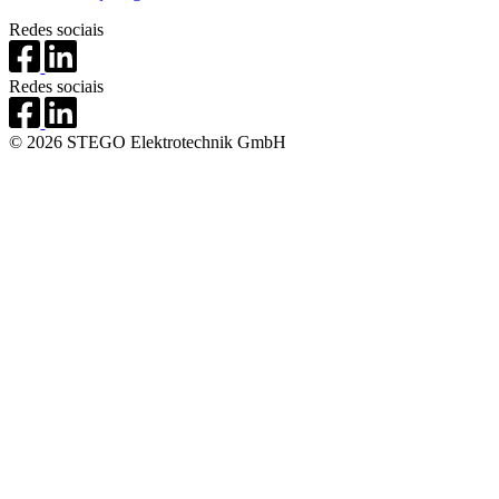
Redes sociais
Redes sociais
© 2026 STEGO Elektrotechnik GmbH