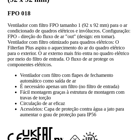
FPO 018
Ventilador com filtro FPO tamanho 1 (92 x 92 mm) para o ar
condicionado de quadros elétricos e invólucros. Configuração:
FPO - direção do fluxo de ar "out" (design: em tomar).
Ventilador com filtro otimizado para quadros elétricos: O
Filterfan Plus aspira o aquecimento do ar do quadro elétrico
para o exterior. O ar externo mais frio entra no quadro elétrico
por meio do filtro de entrada. O fluxo de ar protege os
componentes elétricos.
Ventilador com filtro com flapes de fechamento
automático como saída de ar
É necessário apenas um filtro (no filtro de entrada)
Fácil montagem graças à estrutura de montagem com
travas de torção
Circulação de ar eficaz
Acessórios: Capa de proteção contra água a jato para
aumentar o grau de proteção para IP56