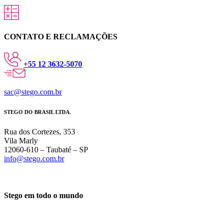
CONTATO E RECLAMAÇÕES
+55 12 3632-5070
sac@stego.com.br
STEGO DO BRASIL LTDA.
Rua dos Cortezes, 353
Vila Marly
12060-610 – Taubaté – SP
info@stego.com.br
Stego em todo o mundo