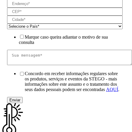
Marque caso queira adiantar o motivo de sua
consulta
Concordo em receber informações regulares sobre
os produtos, serviços e eventos da STEGO - mais
informações sobre este assunto e o tratamento dos
seus dados pessoais podem ser encontradas
AQUÍ
.