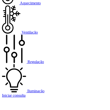
Aquecimento
Ventilação
Regulação
Iluminação
Iniciar consulta